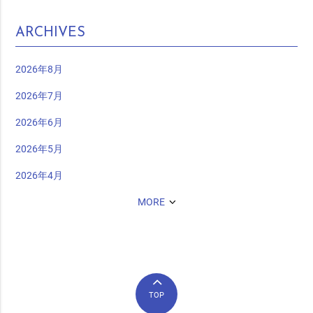
ARCHIVES
2026年8月
2026年7月
2026年6月
2026年5月
2026年4月
MORE
TOP