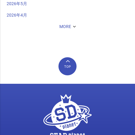
2026年5月
2026年4月
MORE
TOP