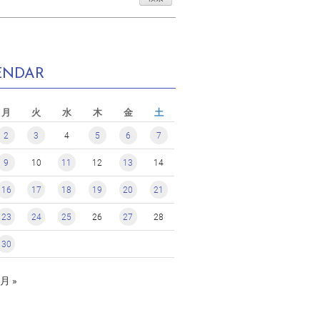
ENDAR
月
火
水
木
金
土
2
3
4
5
6
7
9
10
11
12
13
14
16
17
18
19
20
21
23
24
25
26
27
28
30
月 »