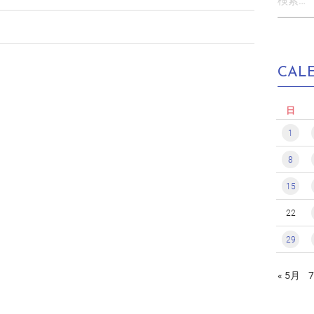
索:
CAL
日
1
8
15
22
29
« 5月
7