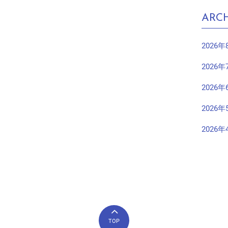
ARCH
2026年
2026年
2026年
2026年
2026年
TOP