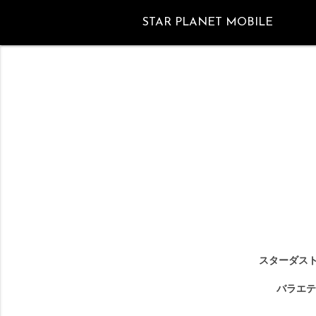
STAR PLANET MOBILE
スターダスト
バラエテ