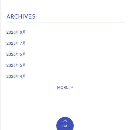
ARCHIVES
2026年8月
2026年7月
2026年6月
2026年5月
2026年4月
MORE
TOP