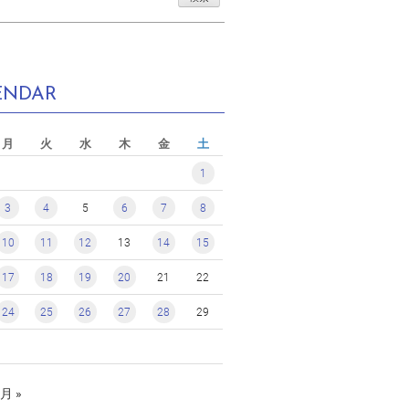
ENDAR
月
火
水
木
金
土
1
3
4
5
6
7
8
10
11
12
13
14
15
17
18
19
20
21
22
24
25
26
27
28
29
月 »