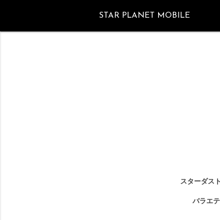
STAR PLANET MOBILE
スターダスト
バラエテ