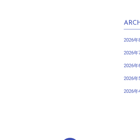
ARCH
2026年
2026年
2026年
2026年
2026年