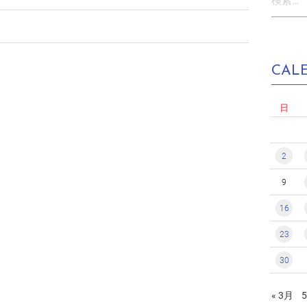
索:
CAL
日
2
9
16
23
30
« 3月
5