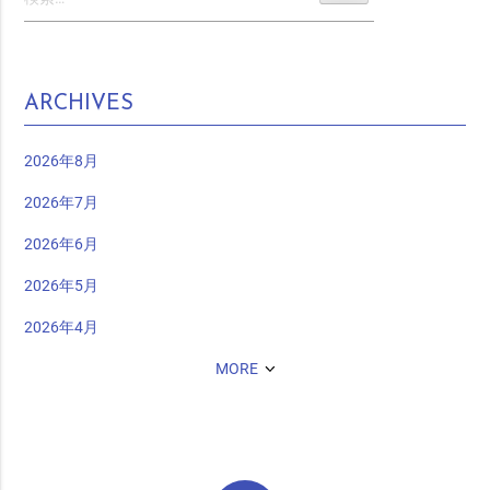
ARCHIVES
2026年8月
2026年7月
2026年6月
2026年5月
2026年4月
MORE