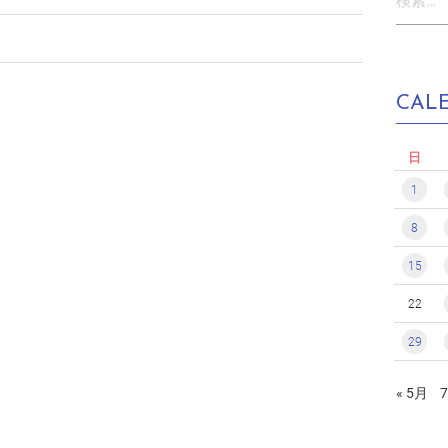
索:
CAL
日
1
8
15
22
29
« 5月
7