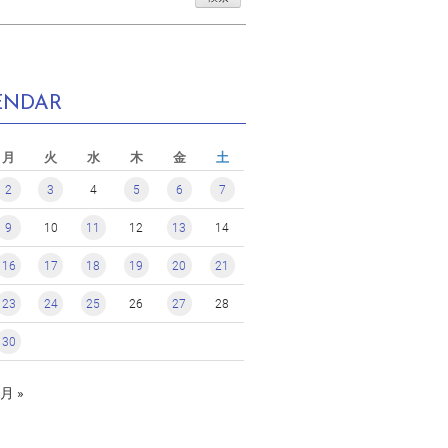
ENDAR
月
火
水
木
金
土
2
3
4
5
6
7
9
10
11
12
13
14
16
17
18
19
20
21
23
24
25
26
27
28
30
月 »