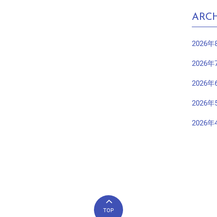
ARCH
2026年
2026年
2026年
2026年
2026年
TOP