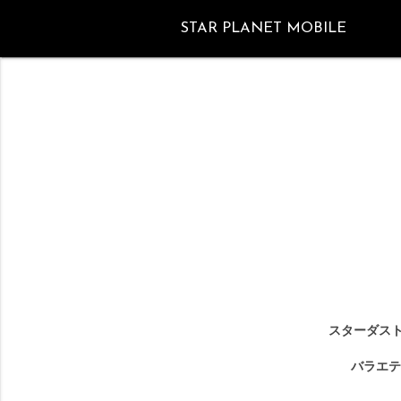
STAR PLANET MOBILE
スターダスト
バラエテ