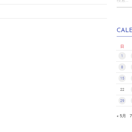
索:
CAL
日
1
8
15
22
29
« 5月
7