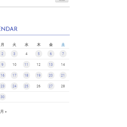
ENDAR
月
火
水
木
金
土
2
3
4
5
6
7
9
10
11
12
13
14
16
17
18
19
20
21
23
24
25
26
27
28
30
月 »