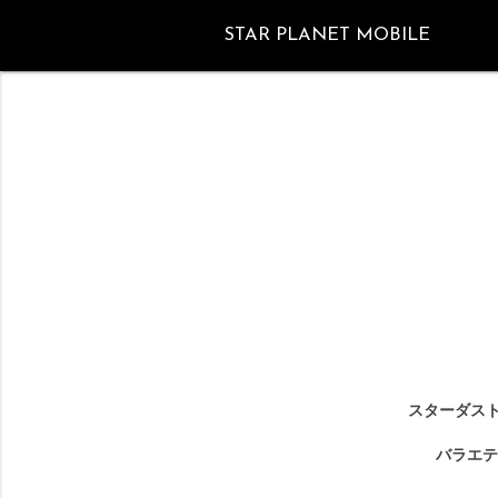
STAR PLANET MOBILE
スターダスト
バラエテ