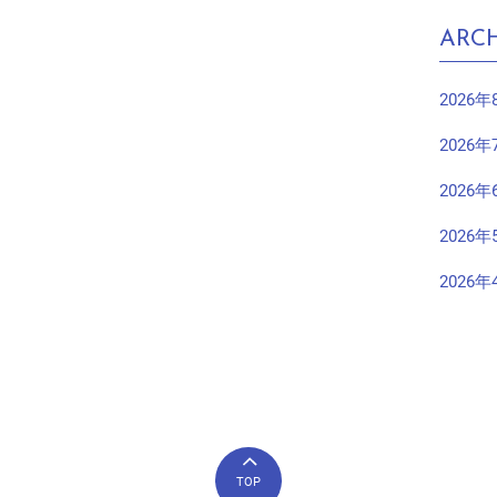
ARCH
2026年
2026年
2026年
2026年
2026年
TOP