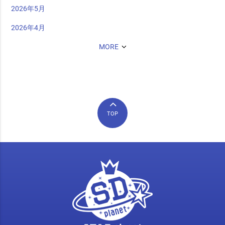
2026年5月
2026年4月
MORE
TOP