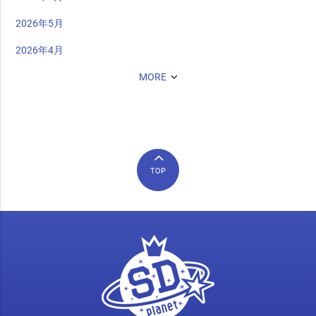
2026年5月
2026年4月
MORE
TOP