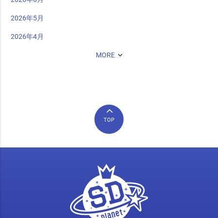
2026年5月
2026年4月
MORE
TOP