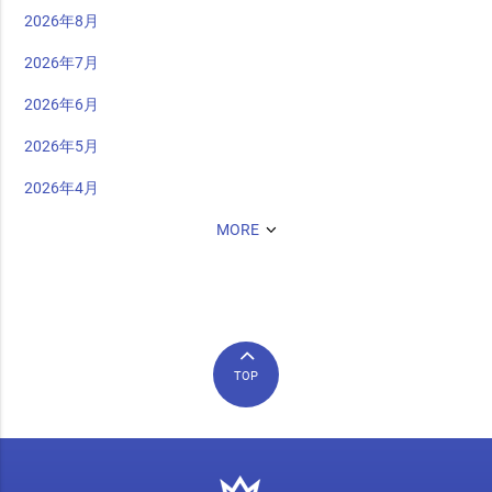
2026年8月
2026年7月
2026年6月
2026年5月
2026年4月
MORE
TOP