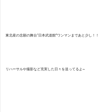
東北産の念願の舞台“日本武道館”ワンマンまであと少し！！
リハーサルや撮影など充実した日々を送ってるよ~