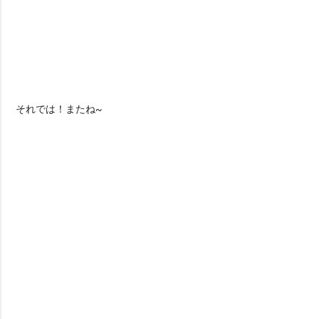
それでは！またね~