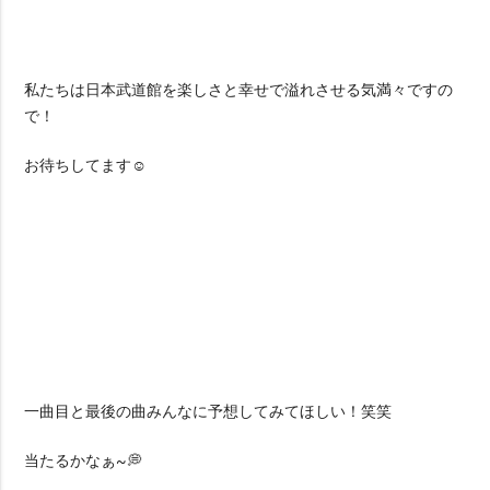
私たちは日本武道館を楽しさと幸せで溢れさせる気満々ですの
で！
お待ちしてます☺️
一曲目と最後の曲みんなに予想してみてほしい！笑笑
当たるかなぁ~💭