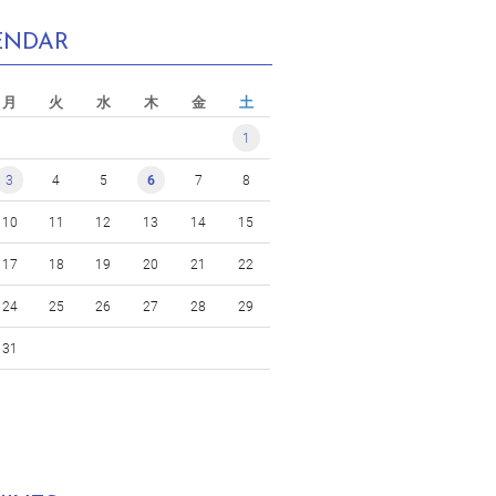
ENDAR
月
火
水
木
金
土
1
3
4
5
6
7
8
10
11
12
13
14
15
17
18
19
20
21
22
24
25
26
27
28
29
31