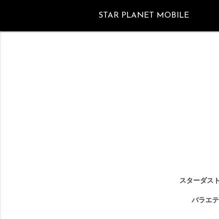
STAR PLANET MOBILE
スターダスト
バラエテ