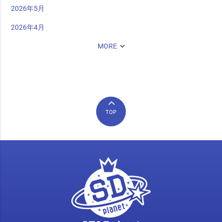
2026年5月
2026年4月
MORE
TOP