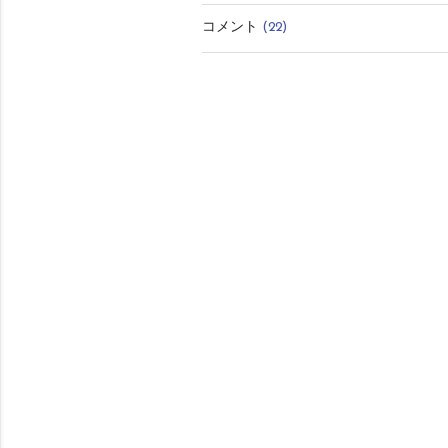
コメント
(22)