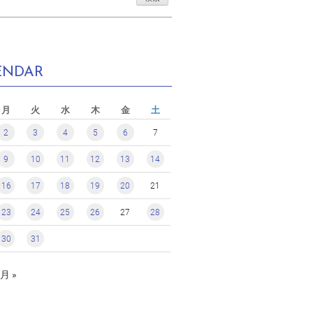
ENDAR
月
火
水
木
金
土
2
3
4
5
6
7
9
10
11
12
13
14
16
17
18
19
20
21
23
24
25
26
27
28
30
31
月 »