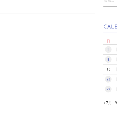
索:
CAL
日
1
8
15
22
29
« 7月
9