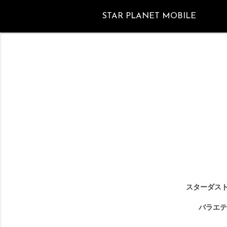
STAR PLANET MOBILE
スターダスト
バラエテ