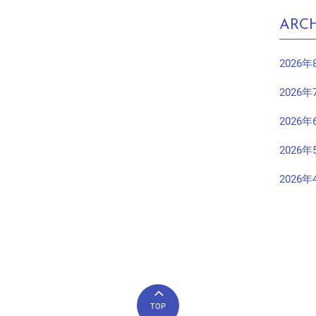
ARCH
2026年
2026年
2026年
2026年
2026年
TOP