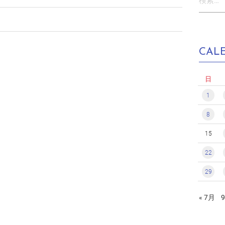
索:
CAL
日
1
8
15
22
29
« 7月
9