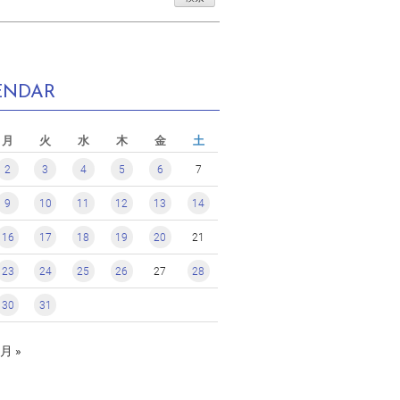
ENDAR
月
火
水
木
金
土
2
3
4
5
6
7
9
10
11
12
13
14
16
17
18
19
20
21
23
24
25
26
27
28
30
31
月 »