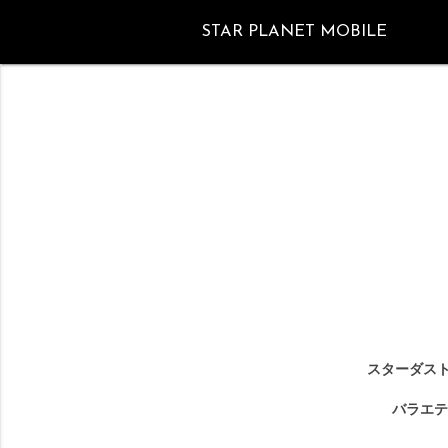
STAR PLANET MOBILE
スターダスト
バラエテ