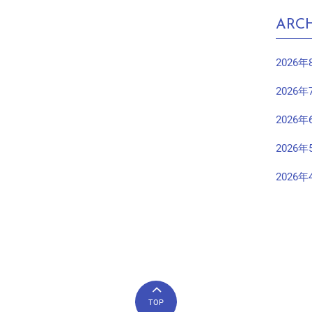
ARCH
2026年
2026年
2026年
2026年
2026年
TOP