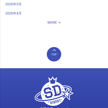
2026年5月
2026年4月
MORE
TOP