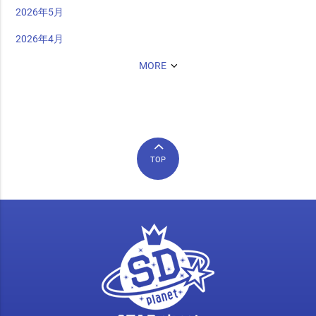
2026年5月
2026年4月
MORE
TOP