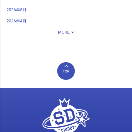
2026年5月
2026年4月
MORE
TOP