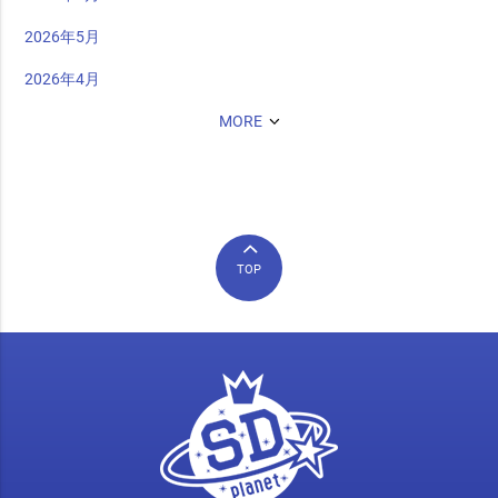
2026年5月
2026年4月
MORE
TOP