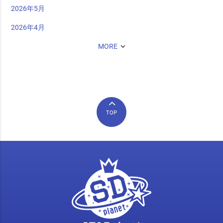
2026年5月
2026年4月
MORE
TOP