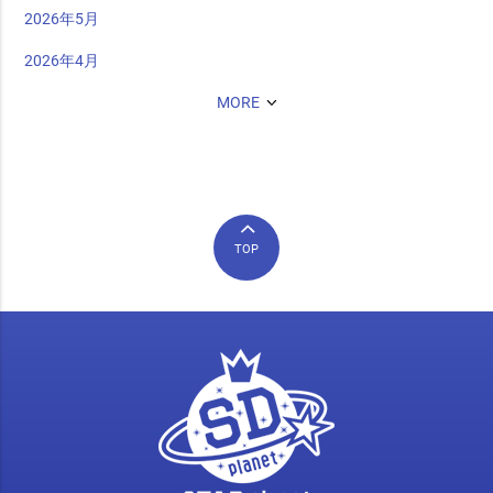
2026年5月
2026年4月
MORE
TOP