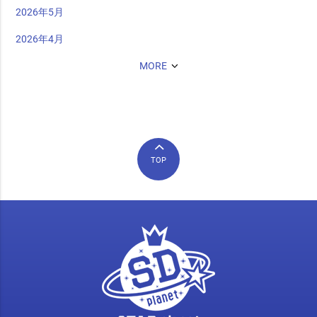
2026年5月
2026年4月
MORE
TOP