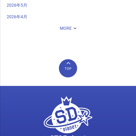
2026年5月
2026年4月
MORE
TOP