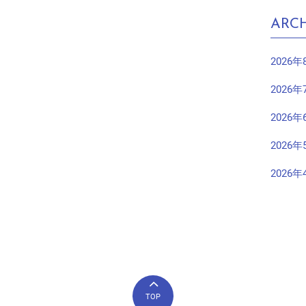
ARCH
2026年
2026年
2026年
2026年
2026年
TOP