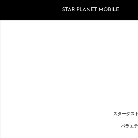
STAR PLANET MOBILE
スターダスト
バラエテ