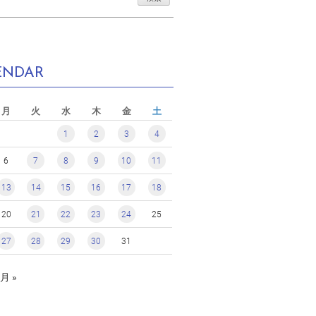
ENDAR
月
火
水
木
金
土
1
2
3
4
6
7
8
9
10
11
13
14
15
16
17
18
20
21
22
23
24
25
27
28
29
30
31
月 »