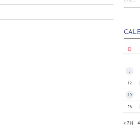
索:
CAL
日
5
12
19
26
« 2月
4