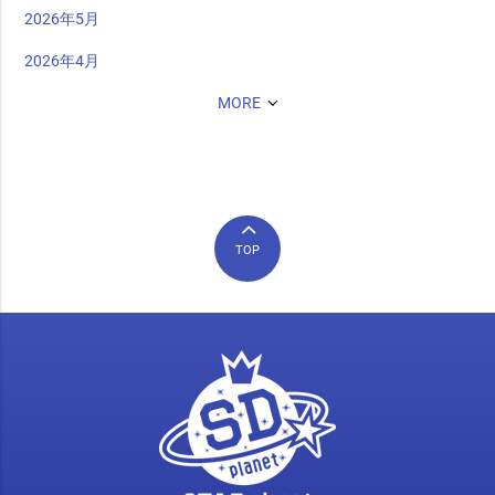
2026年5月
2026年4月
MORE
TOP