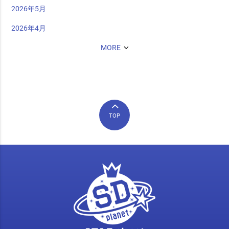
2026年5月
2026年4月
MORE
TOP