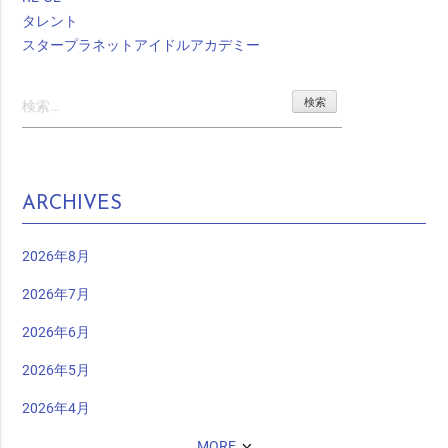
タレント
スタープラネットアイドルアカデミー
検
索:
ARCHIVES
2026年8月
2026年7月
2026年6月
2026年5月
2026年4月
MORE