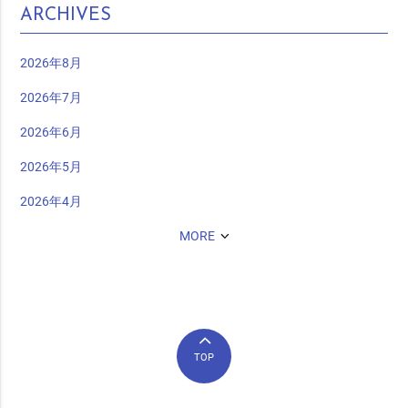
ARCHIVES
2026年8月
2026年7月
2026年6月
2026年5月
2026年4月
MORE
TOP