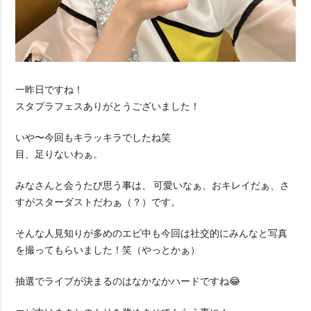
一昨日ですね！
スタプラフェスありがとうございました！
いや〜今回もキラッキラでしたね笑
目、足りないわぁ。
みなさんと会うたび思う事は、 可愛いなぁ、おキレイだぁ、さ
すがスターダストだわぁ（？）です。
そんな人見知りが多めのエビ中も今回は社交的にみんなと写真
を撮ってもらいました！笑（やっとかぁ）
抽選でライブが決まるのはなかなかハードですね😂