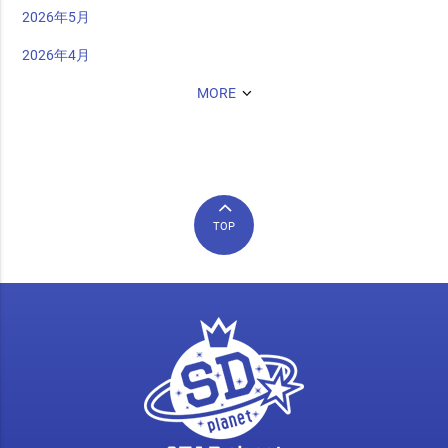
2026年5月
2026年4月
MORE
TOP