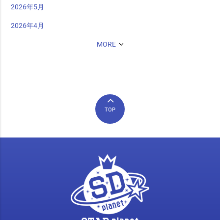
2026年5月
2026年4月
MORE
TOP