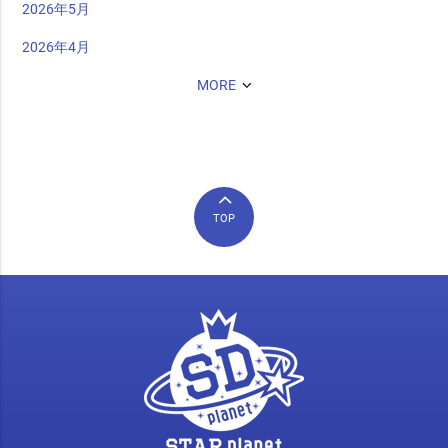
2026年5月
2026年4月
MORE
TOP