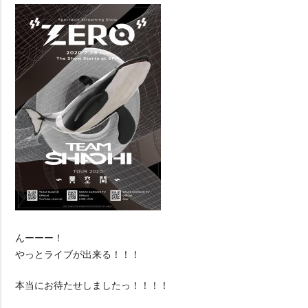
んーーー！
やっとライブが出来る！！！
本当にお待たせしましたっ！！！！