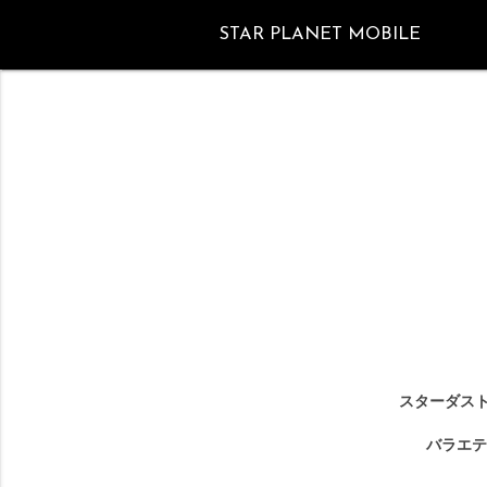
STAR PLANET MOBILE
スターダスト
バラエテ