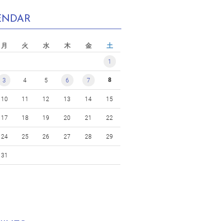
ENDAR
月
火
水
木
金
土
1
8
3
4
5
6
7
10
11
12
13
14
15
17
18
19
20
21
22
24
25
26
27
28
29
31