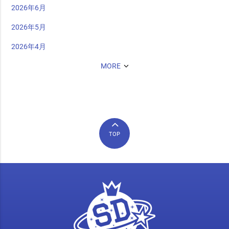
2026年6月
2026年5月
2026年4月
MORE
TOP