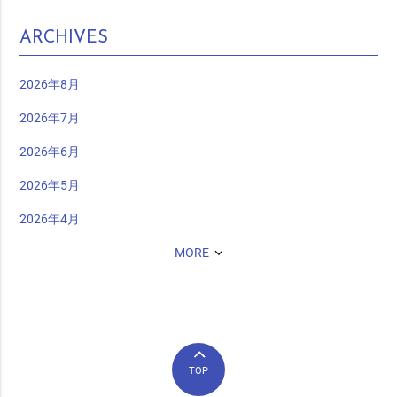
ARCHIVES
2026年8月
2026年7月
2026年6月
2026年5月
2026年4月
MORE
TOP