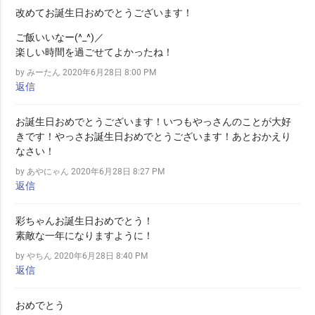
改めてお誕生日おめでとうございます！
ご飯いいなー(^_^)／
楽しい時間を過ごせてよかったね！
by みーたん
2020年6月28日 8:00 PM
返信
お誕生日おめでとうございます！いつもやっさんのことが大好
きです！やっさお誕生日おめでとうございます！あとおかえり
なさい！
by あやにゃん
2020年6月28日 8:27 PM
返信
彩ちゃんお誕生日おめでとう！
素敵な一年になりますように！
by やちん
2020年6月28日 8:40 PM
返信
おめでとう