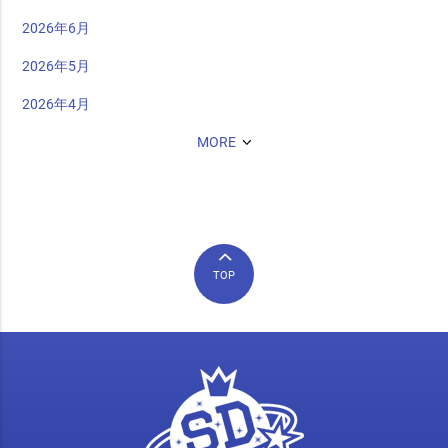
2026年6月
2026年5月
2026年4月
MORE
TOP