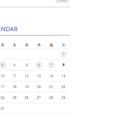
ENDAR
月
火
水
木
金
土
1
8
3
4
5
6
7
10
11
12
13
14
15
17
18
19
20
21
22
24
25
26
27
28
29
31