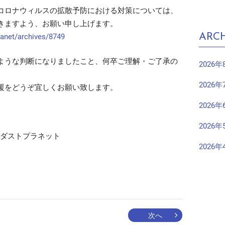
コロナウィルスの拡散予防における対策については、
きますよう、お願い申し上げます。
ARCH
planet/archives/8749
ような判断になりましたこと、何卒ご理解・ご了承の
2026年
2026年
援をどうぞ宜しくお願い致します。
2026年
2026年
ーダストプラネット
2026年
次へ