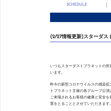
SCHEDULE
(2/27情報更新)スター
いつもスターダストプラネットの所
います。
昨今の新型コロナウイルスの感染拡
トプラネット主催の各グループ公演
ご来場されるお客様の健康と安全を
置をとることとさせていただきます