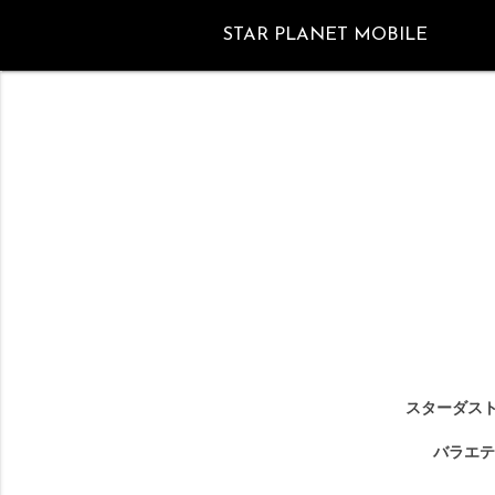
STAR PLANET MOBILE
スターダスト
バラエテ